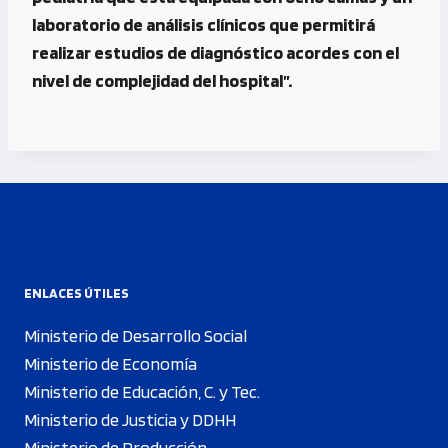
laboratorio de análisis clínicos que permitirá
realizar estudios de diagnóstico acordes con el
nivel de complejidad del hospital”.
ENLACES ÚTILES
Ministerio de Desarrollo Social
Ministerio de Economía
Ministerio de Educación, C. y Tec.
Ministerio de Justicia y DDHH
Ministerio de Producción