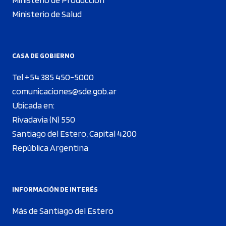
Ministerio de Salud
CASA DE GOBIERNO
Tel +54 385 450-5000
comunicaciones@sde.gob.ar
Ubicada en:
Rivadavia (N) 550
Santiago del Estero, Capital 4200
República Argentina
INFORMACIÓN DE INTERÉS
Más de Santiago del Estero