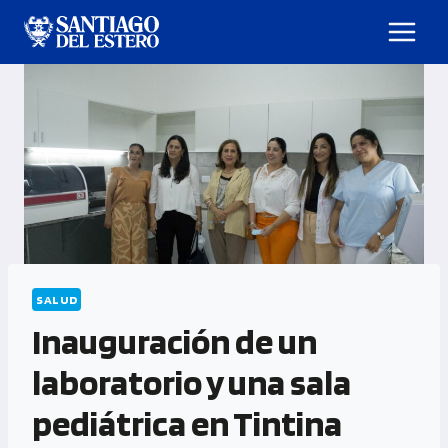
SALUD
Inauguración de un
laboratorio y una sala
pediátrica en Tintina