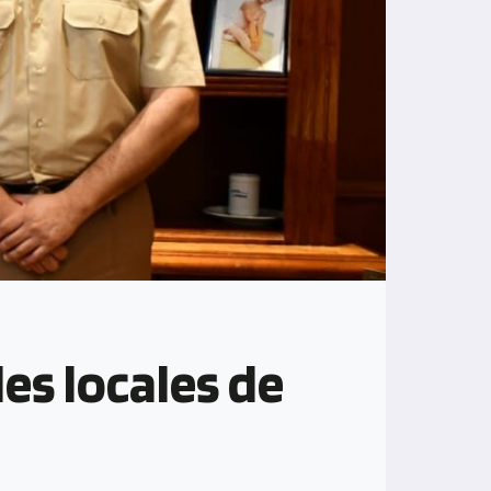
es locales de