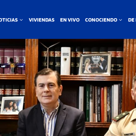
OTICIAS
VIVIENDAS
EN VIVO
CONOCIENDO
DE