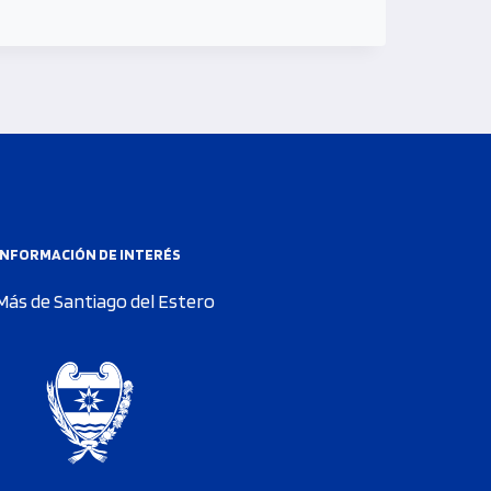
INFORMACIÓN DE INTERÉS
Más de Santiago del Estero