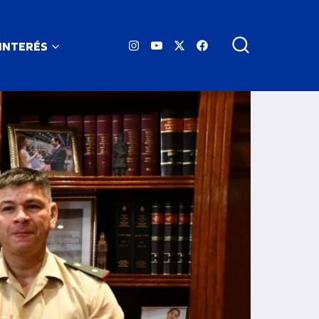
 INTERÉS