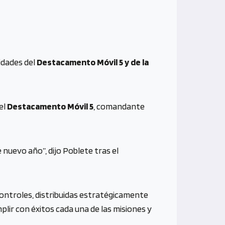
ridades del
Destacamento Móvil 5 y de la
el
Destacamento Móvil 5
, comandante
 nuevo año”, dijo Poblete tras el
ontroles, distribuidas estratégicamente
lir con éxitos cada una de las misiones y