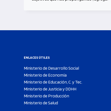
ENLACES ÚTILES
Ministerio de Desarrollo Social
Ministerio de Economía
Ministerio de Educación, C. y Tec.
Ministerio de Justicia y DDHH
Ministerio de Producción
Ministerio de Salud