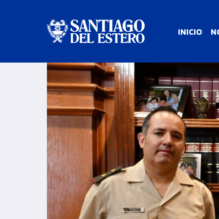
INICIO
N