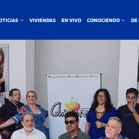
OTICIAS
VIVIENDAS
EN VIVO
CONOCIENDO
DE