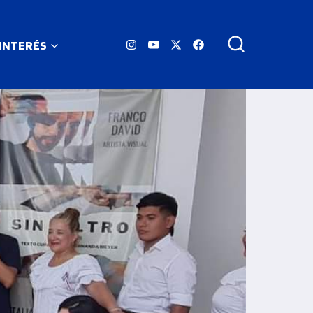
 INTERÉS