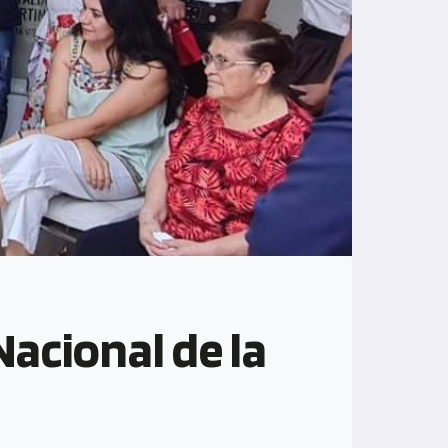
 Nacional de la