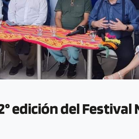
52° edición del Festival