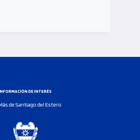
INFORMACIÓN DE INTERÉS
Más de Santiago del Estero