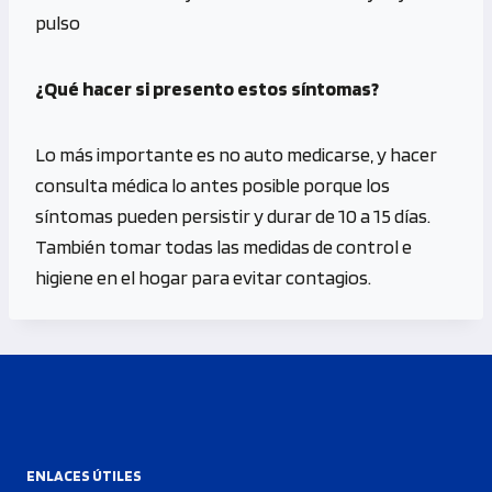
pulso
¿Qué hacer si presento estos síntomas?
Lo más importante es no auto medicarse, y hacer
consulta médica lo antes posible porque los
síntomas pueden persistir y durar de 10 a 15 días.
También tomar todas las medidas de control e
higiene en el hogar para evitar contagios.
ENLACES ÚTILES