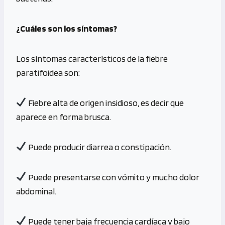
¿Cuáles son los síntomas?
Los síntomas característicos de la fiebre
paratifoidea son:
Fiebre alta de origen insidioso, es decir que
aparece en forma brusca.
Puede producir diarrea o constipación.
Puede presentarse con vómito y mucho dolor
abdominal.
Puede tener baja frecuencia cardíaca y bajo