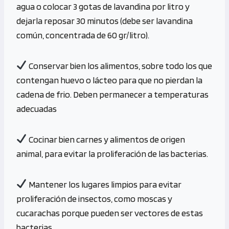
agua o colocar 3 gotas de lavandina por litro y
dejarla reposar 30 minutos (debe ser lavandina
común, concentrada de 60 gr/litro).
Conservar bien los alimentos, sobre todo los que
contengan huevo o lácteo para que no pierdan la
cadena de frio. Deben permanecer a temperaturas
adecuadas
Cocinar bien carnes y alimentos de origen
animal, para evitar la proliferación de las bacterias.
Mantener los lugares limpios para evitar
proliferación de insectos, como moscas y
cucarachas porque pueden ser vectores de estas
bacterias.