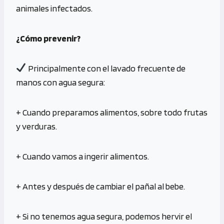
animales infectados.
¿Cómo prevenir?
Principalmente con el lavado frecuente de
manos con agua segura:
+ Cuando preparamos alimentos, sobre todo frutas
y verduras.
+ Cuando vamos a ingerir alimentos.
+ Antes y después de cambiar el pañal al bebe.
+ Si no tenemos agua segura, podemos hervir el