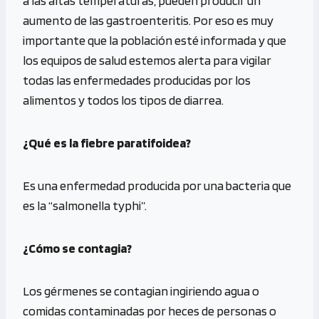
a las altas temperaturas, pueden producir un
aumento de las gastroenteritis. Por eso es muy
importante que la población esté informada y que
los equipos de salud estemos alerta para vigilar
todas las enfermedades producidas por los
alimentos y todos los tipos de diarrea.
¿Qué es la fiebre paratifoidea?
Es una enfermedad producida por una bacteria que
es la “salmonella typhi”.
¿Cómo se contagia?
Los gérmenes se contagian ingiriendo agua o
comidas contaminadas por heces de personas o