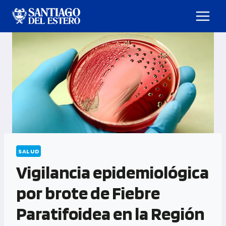
SALUD
Vigilancia epidemiológica
por brote de Fiebre
Paratifoidea en la Región