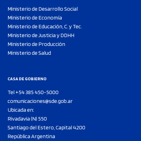
Ministerio de Desarrollo Social
Ministerio de Economía
Ministerio de Educación, C. y Tec.
Ministerio de Justicia y DDHH
Ministerio de Producción
Ministerio de Salud
CASA DE GOBIERNO
Tel +54 385 450-5000
comunicaciones@sde.gob.ar
Ubicada en:
Rivadavia (N) 550
Santiago del Estero, Capital 4200
República Argentina