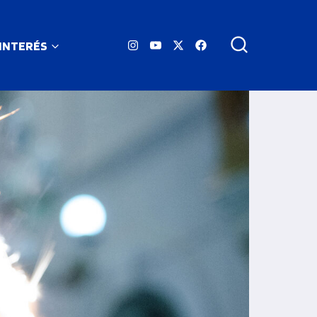
 INTERÉS