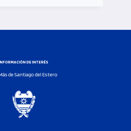
INFORMACIÓN DE INTERÉS
Más de Santiago del Estero