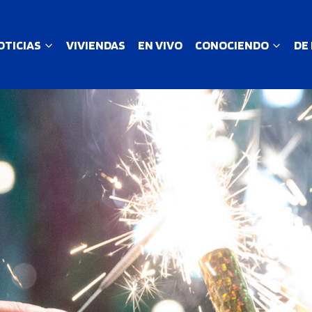
OTICIAS
VIVIENDAS
EN VIVO
CONOCIENDO
DE