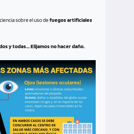
iencia sobre el uso de
fuegos artificiales
odos y todas… Elijamos no hacer daño.