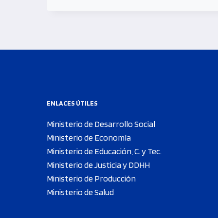
ENLACES ÚTILES
Ministerio de Desarrollo Social
Ministerio de Economía
Ministerio de Educación, C. y Tec.
Ministerio de Justicia y DDHH
Ministerio de Producción
Ministerio de Salud