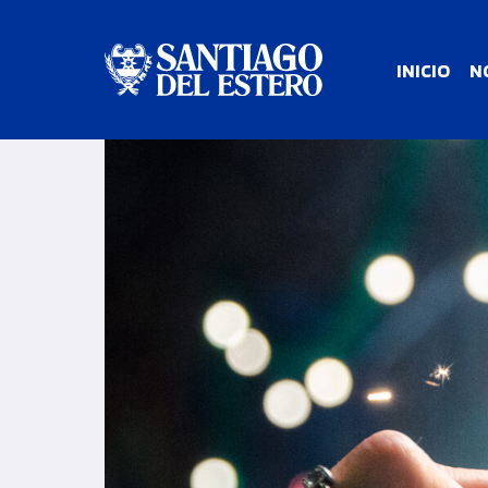
INICIO
N