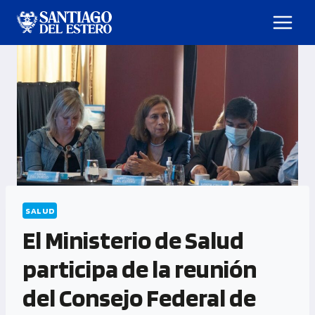
SALUD
El Ministerio de Salud
participa de la reunión
del Consejo Federal de