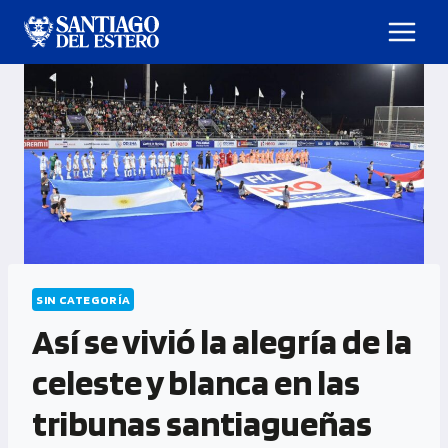
SIN CATEGORÍA
Así se vivió la alegría de la
celeste y blanca en las
tribunas santiagueñas