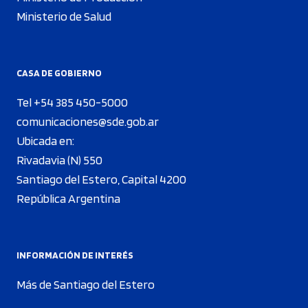
Ministerio de Salud
CASA DE GOBIERNO
Tel +54 385 450-5000
comunicaciones@sde.gob.ar
Ubicada en:
Rivadavia (N) 550
Santiago del Estero, Capital 4200
República Argentina
INFORMACIÓN DE INTERÉS
Más de Santiago del Estero