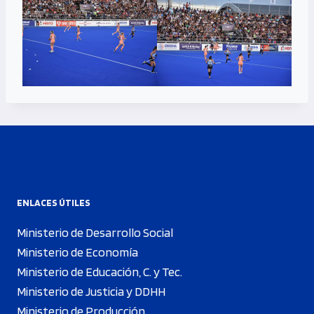
ENLACES ÚTILES
Ministerio de Desarrollo Social
Ministerio de Economía
Ministerio de Educación, C. y Tec.
Ministerio de Justicia y DDHH
Ministerio de Producción