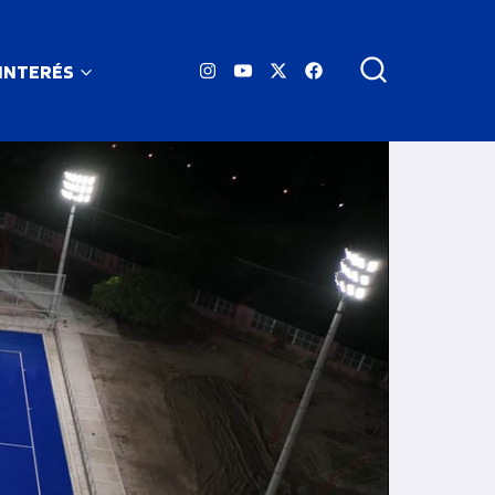
 INTERÉS