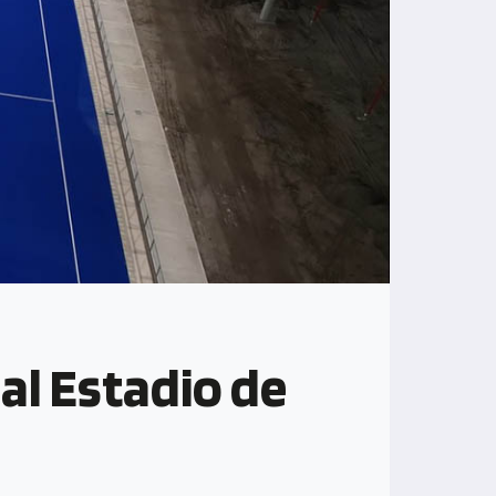
 al Estadio de