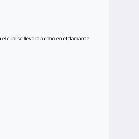
o
el cual se llevará a cabo en el flamante