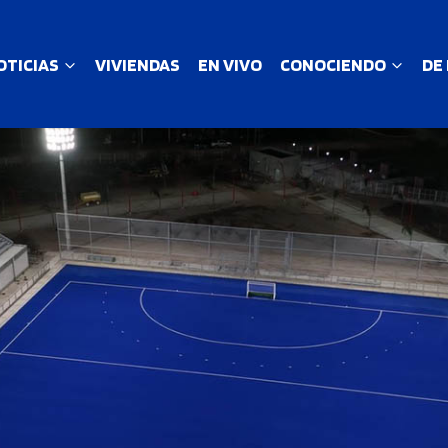
OTICIAS
VIVIENDAS
EN VIVO
CONOCIENDO
DE