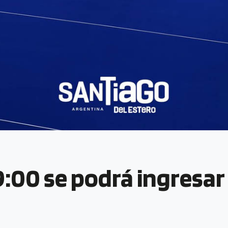
19:00 se podrá ingresar