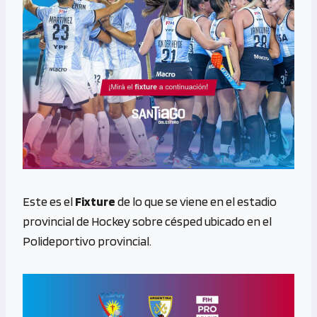
Este es el
Fixture
de lo que se viene en el estadio
provincial de Hockey sobre césped ubicado en el
Polideportivo provincial.