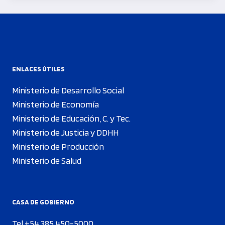
ENLACES ÚTILES
Ministerio de Desarrollo Social
Ministerio de Economía
Ministerio de Educación, C. y Tec.
Ministerio de Justicia y DDHH
Ministerio de Producción
Ministerio de Salud
CASA DE GOBIERNO
Tel +54 385 450-5000