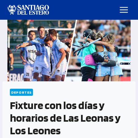
DEPORTES
Fixture con los días y
horarios de Las Leonas y
Los Leones