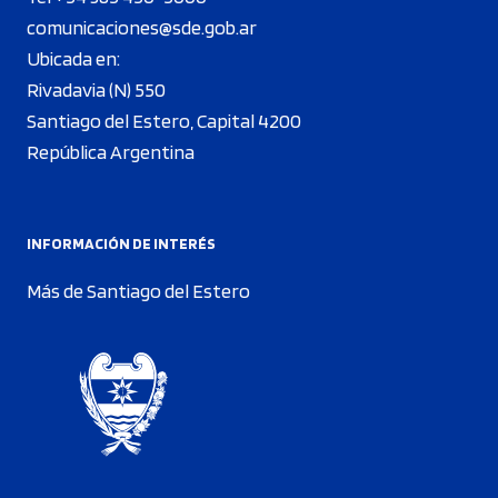
comunicaciones@sde.gob.ar
Ubicada en:
Rivadavia (N) 550
Santiago del Estero, Capital 4200
República Argentina
INFORMACIÓN DE INTERÉS
Más de Santiago del Estero