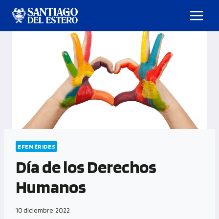
EFEMÉRIDES
Día de los Derechos
Humanos
10 diciembre, 2022