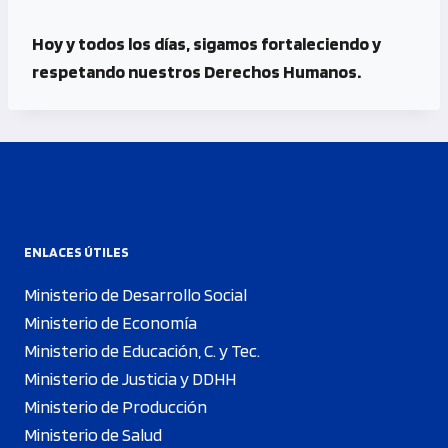
Hoy y todos los días, sigamos fortaleciendo y
respetando nuestros Derechos Humanos.
ENLACES ÚTILES
Ministerio de Desarrollo Social
Ministerio de Economía
Ministerio de Educación, C. y Tec.
Ministerio de Justicia y DDHH
Ministerio de Producción
Ministerio de Salud