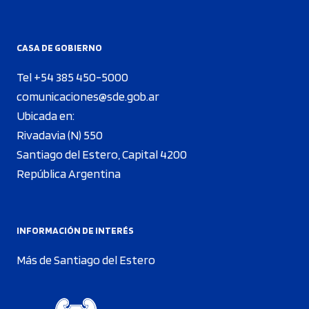
CASA DE GOBIERNO
Tel +54 385 450-5000
comunicaciones@sde.gob.ar
Ubicada en:
Rivadavia (N) 550
Santiago del Estero, Capital 4200
República Argentina
INFORMACIÓN DE INTERÉS
Más de Santiago del Estero