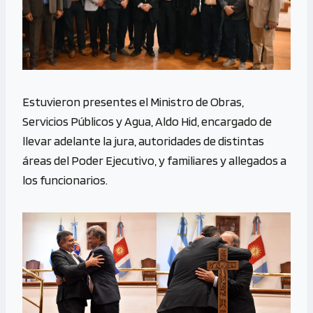
Estuvieron presentes el Ministro de Obras,
Servicios Públicos y Agua, Aldo Hid, encargado de
llevar adelante la jura, autoridades de distintas
áreas del Poder Ejecutivo, y familiares y allegados a
los funcionarios.