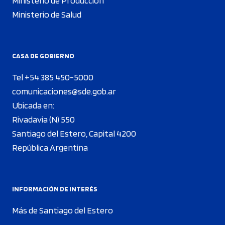
Ministerio de Producción
Ministerio de Salud
CASA DE GOBIERNO
Tel +54 385 450-5000
comunicaciones@sde.gob.ar
Ubicada en:
Rivadavia (N) 550
Santiago del Estero, Capital 4200
República Argentina
INFORMACIÓN DE INTERÉS
Más de Santiago del Estero