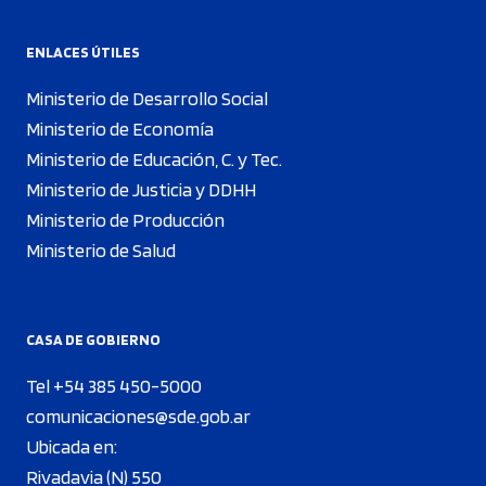
ENLACES ÚTILES
Ministerio de Desarrollo Social
Ministerio de Economía
Ministerio de Educación, C. y Tec.
Ministerio de Justicia y DDHH
Ministerio de Producción
Ministerio de Salud
CASA DE GOBIERNO
Tel +54 385 450-5000
comunicaciones@sde.gob.ar
Ubicada en:
Rivadavia (N) 550