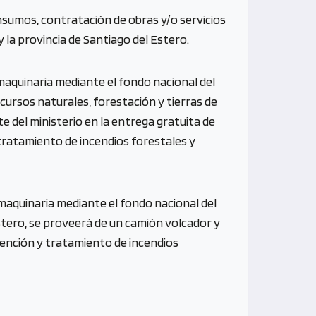
nsumos, contratación de obras y/o servicios
 la provincia de Santiago del Estero.
aquinaria mediante el fondo nacional del
ecursos naturales, forestación y tierras de
te del ministerio en la entrega gratuita de
ratamiento de incendios forestales y
aquinaria mediante el fondo nacional del
Estero, se proveerá de un camión volcador y
ención y tratamiento de incendios