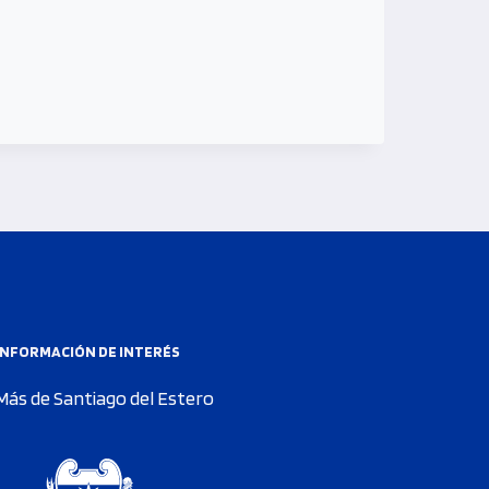
INFORMACIÓN DE INTERÉS
Más de Santiago del Estero