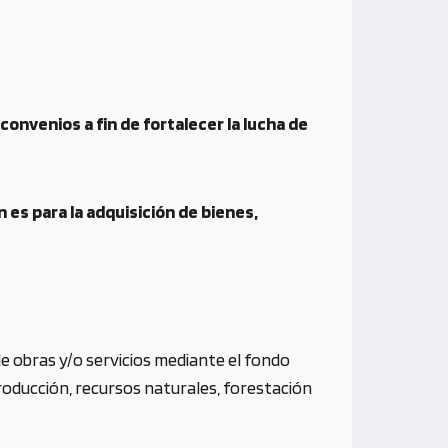
convenios a fin de fortalecer la lucha de
 es para la adquisición de bienes,
e obras y/o servicios mediante el fondo
producción, recursos naturales, forestación