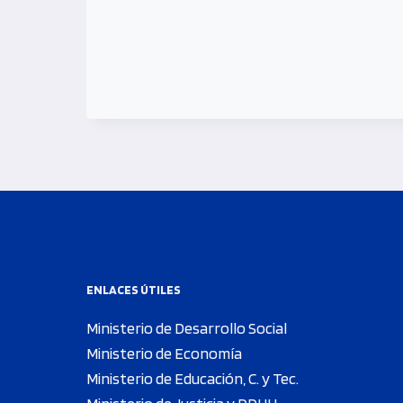
ENLACES ÚTILES
Ministerio de Desarrollo Social
Ministerio de Economía
Ministerio de Educación, C. y Tec.