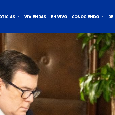
OTICIAS
VIVIENDAS
EN VIVO
CONOCIENDO
DE