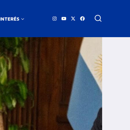
 INTERÉS