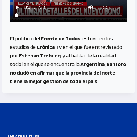
El político del
Frente de Todos
, estuvo en los
estudios de
Crónica Tv
en el que fue entrevistado
por
Esteban Trebucq
, y al hablar de la realidad
social en el que se encuentra la
Argentina
,
Santoro
no dudó en afirmar que la provincia del norte
tiene la mejor gestión de todo el país.
ENLACES ÚTILES