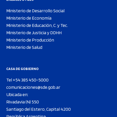
Ministerio de Desarrollo Social
Ministerio de Economía
Ministerio de Educación, C. y Tec.
Ministerio de Justicia y DDHH
Ministerio de Producción
Ministerio de Salud
CASA DE GOBIERNO
Tel +54 385 450-5000
comunicaciones@sde.gob.ar
Ubicada en:
Rivadavia (N) 550
Santiago del Estero, Capital 4200
República Argentina