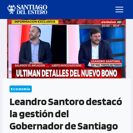
ECONOMÍA
Leandro Santoro destacó
la gestión del
Gobernador de Santiago