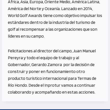
África, Asia, Europa, Oriente Medio, América Latina,
América del Norte y Oceanía. Lanzado en 2014,
World Golf Awards tiene como objetivo impulsar los
estándares dentro de la industria del turismo de
golf al recompensar a las organizaciones que son
líderes en su campo.
Felicitaciones al director del campo, Juan Manuel
Pereyra y todo el equipo de trabajo y al
Gobernador, Gerardo Zamora por la decisión de
construir y poner en funcionamiento otro
producto turístico internacional para Termas de
Río Hondo. Desde el Inprotur vamos a continuar
colaborando y acompañando en estas acciones.