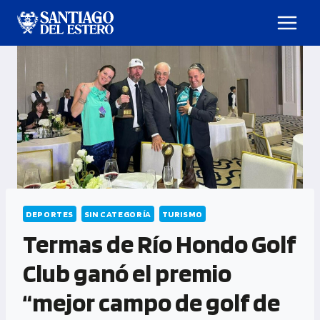
DEPORTES
SIN CATEGORÍA
TURISMO
Termas de Río Hondo Golf
Club ganó el premio
“mejor campo de golf de