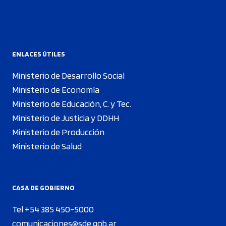
ENLACES ÚTILES
Ministerio de Desarrollo Social
Ministerio de Economía
Ministerio de Educación, C. y Tec.
Ministerio de Justicia y DDHH
Ministerio de Producción
Ministerio de Salud
CASA DE GOBIERNO
Tel +54 385 450-5000
comunicaciones@sde.gob.ar