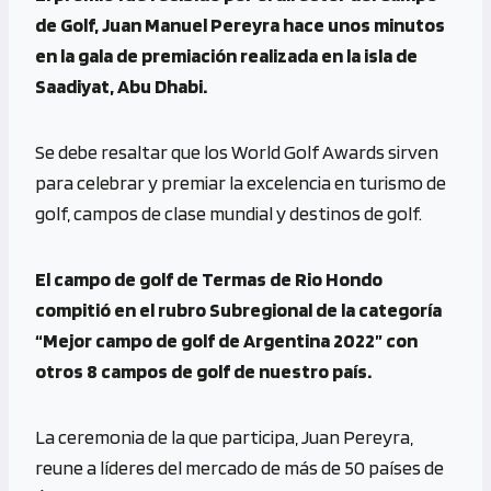
de Golf, Juan Manuel Pereyra hace unos minutos
en la gala de premiación realizada en la isla de
Saadiyat, Abu Dhabi.
Se debe resaltar que los World Golf Awards sirven
para celebrar y premiar la excelencia en turismo de
golf, campos de clase mundial y destinos de golf.
El campo de golf de Termas de Rio Hondo
compitió en el rubro Subregional de la categoría
“Mejor campo de golf de Argentina 2022” con
otros 8 campos de golf de nuestro país.
La ceremonia de la que participa, Juan Pereyra,
reune a líderes del mercado de más de 50 países de