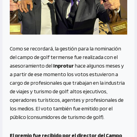
Como se recordará, la gestión para la nominación
del campo de golf termense fue realizada con el
asesoramiento del
Inprotur
hace algunos meses y
a partir de ese momento los votos estuvieron a
cargo de profesionales que trabajan en la industria
de viajes y turismo de golf: altos ejecutivos,
operadores turísticos, agentes y profesionales de
los medios. El voto también fue emitido por el
público (consumidores de turismo de golf).
El premio fue recibido por el director del Campo