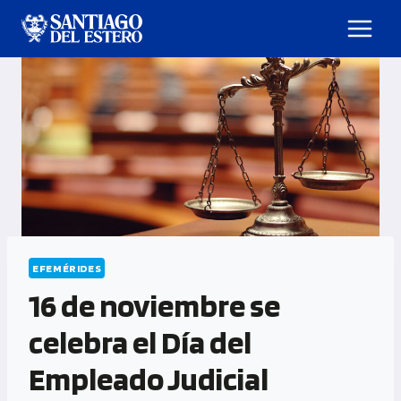
EFEMÉRIDES
16 de noviembre se
celebra el Día del
Empleado Judicial