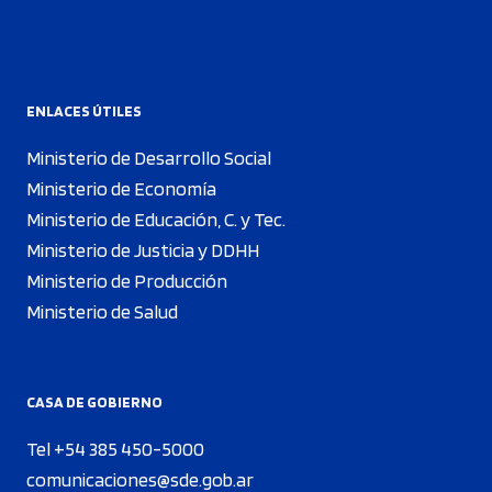
ENLACES ÚTILES
Ministerio de Desarrollo Social
Ministerio de Economía
Ministerio de Educación, C. y Tec.
Ministerio de Justicia y DDHH
Ministerio de Producción
Ministerio de Salud
CASA DE GOBIERNO
Tel +54 385 450-5000
comunicaciones@sde.gob.ar