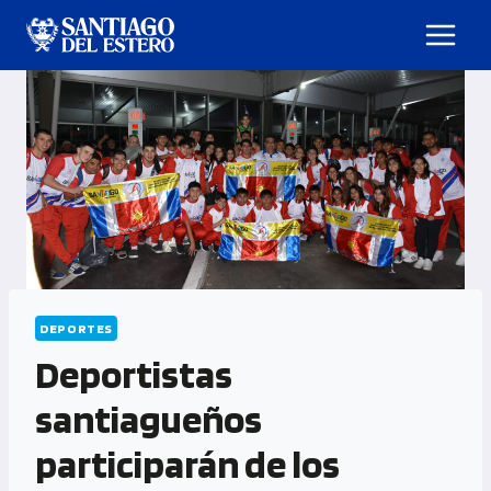
DEPORTES
Deportistas
santiagueños
participarán de los