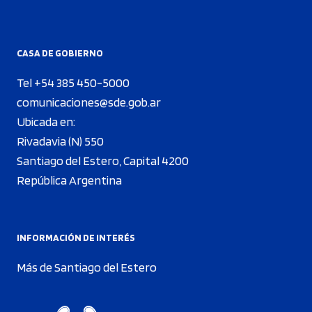
CASA DE GOBIERNO
Tel +54 385 450-5000
comunicaciones@sde.gob.ar
Ubicada en:
Rivadavia (N) 550
Santiago del Estero, Capital 4200
República Argentina
INFORMACIÓN DE INTERÉS
Más de Santiago del Estero