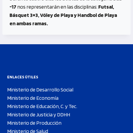
-17
nos representarán en las disciplinas:
Futsal,
Básquet 3×3, Vóley de Playa y Handbol de Playa
en ambas ramas.
ENLACES ÚTILES
Ministerio de Desarrollo Social
Ministerio de Economía
Ministerio de Educación, C. y Tec.
Ministerio de Justicia y DDHH
Ministerio de Producción
Ministerio de Salud