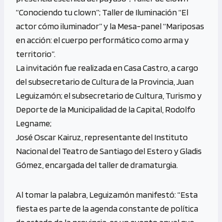
“Conociendo tu clown”; Taller de Iluminación “El
actor cómo iluminador” y la Mesa-panel “Mariposas
en acción: el cuerpo performático como arma y
territorio”.
La invitación fue realizada en Casa Castro, a cargo
del subsecretario de Cultura de la Provincia, Juan
Leguizamón; el subsecretario de Cultura, Turismo y
Deporte de la Municipalidad de la Capital, Rodolfo
Legname;
José Oscar Kairuz, representante del Instituto
Nacional del Teatro de Santiago del Estero y Gladis
Gómez, encargada del taller de dramaturgia.
Al tomar la palabra, Leguizamón manifestó: “Esta
fiesta es parte de la agenda constante de política