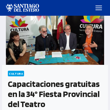
CULTURA
Capacitaciones gratuitas
en la 34° Fiesta Provincial
del Teatro