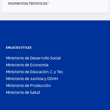
momentos históricos”.
ENLACES ÚTILES
Ministerio de Desarrollo Social
Ministerio de Economía
Ministerio de Educación, C. y Tec.
Ministerio de Justicia y DDHH
Ministerio de Producción
Ministerio de Salud