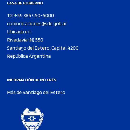
CASA DE GOBIERNO
Tel +54 385 450-5000
comunicaciones@sde.gob.ar
Ubicada en:
Rivadavia (N) 550
Santiago del Estero, Capital 4200
República Argentina
INFORMACIÓN DE INTERÉS
Más de Santiago del Estero