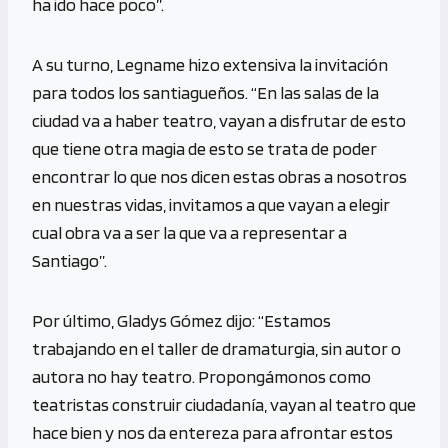
ha ido hace poco”.
A su turno, Legname hizo extensiva la invitación
para todos los santiagueños. “En las salas de la
ciudad va a haber teatro, vayan a disfrutar de esto
que tiene otra magia de esto se trata de poder
encontrar lo que nos dicen estas obras a nosotros
en nuestras vidas, invitamos a que vayan a elegir
cual obra va a ser la que va a representar a
Santiago”.
Por último, Gladys Gómez dijo: “Estamos
trabajando en el taller de dramaturgia, sin autor o
autora no hay teatro. Propongámonos como
teatristas construir ciudadanía, vayan al teatro que
hace bien y nos da entereza para afrontar estos