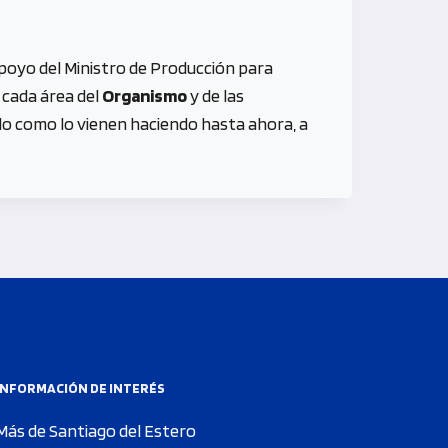
 apoyo del Ministro de Producción para
 cada área del
Organismo
y de las
do como lo vienen haciendo hasta ahora, a
INFORMACIÓN DE INTERÉS
Más de Santiago del Estero