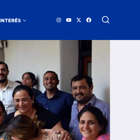
 INTERÉS