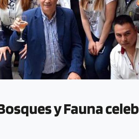
 Bosques y Fauna celeb