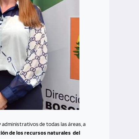
 administrativos de todas las áreas, a
ión de los recursos naturales del