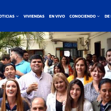
OTICIAS
VIVIENDAS
EN VIVO
CONOCIENDO
DE