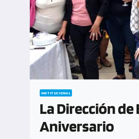
INSTITUCIONAL
La Dirección de
Aniversario