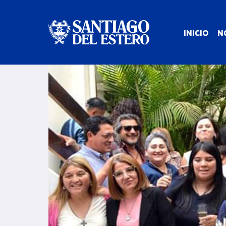
INICIO
N