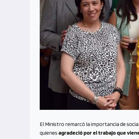
El Ministro remarcó la importancia de socia
quienes
agradeció por el trabajo que vie