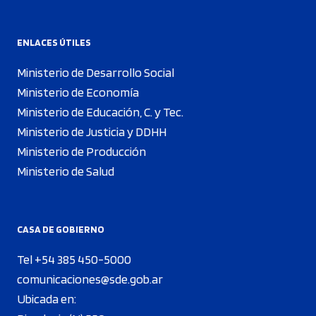
ENLACES ÚTILES
Ministerio de Desarrollo Social
Ministerio de Economía
Ministerio de Educación, C. y Tec.
Ministerio de Justicia y DDHH
Ministerio de Producción
Ministerio de Salud
CASA DE GOBIERNO
Tel +54 385 450-5000
comunicaciones@sde.gob.ar
Ubicada en: