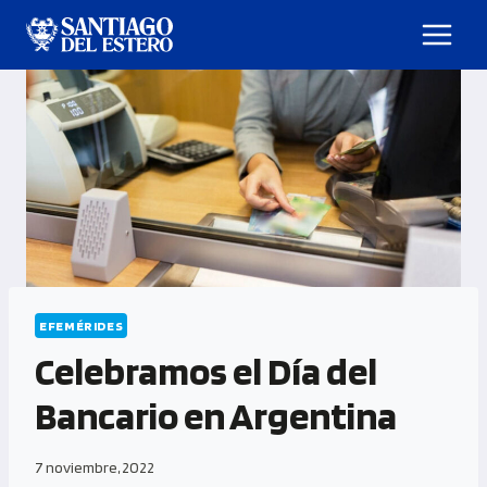
EFEMÉRIDES
Celebramos el Día del
Bancario en Argentina
7 noviembre, 2022