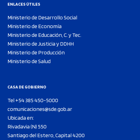
ENLACES ÚTILES
Ministerio de Desarrollo Social
Ministerio de Economía
Ministerio de Educación, C. y Tec.
Ministerio de Justicia y DDHH
Ministerio de Producción
Ministerio de Salud
CASA DE GOBIERNO
Tel +54 385 450-5000
comunicaciones@sde.gob.ar
Ubicada en:
Rivadavia (N) 550
Santiago del Estero, Capital 4200