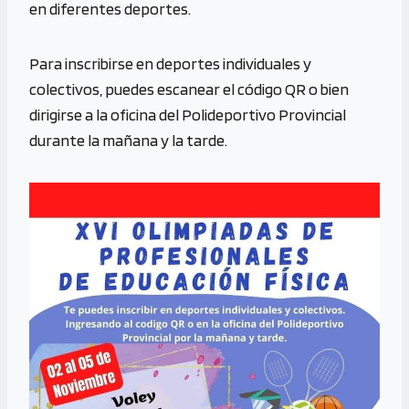
en diferentes deportes.
Para inscribirse en deportes individuales y
colectivos, puedes escanear el código QR o bien
dirigirse a la oficina del Polideportivo Provincial
durante la mañana y la tarde.