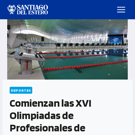
DEPORTES
Comienzan las XVI
Olimpiadas de
Profesionales de