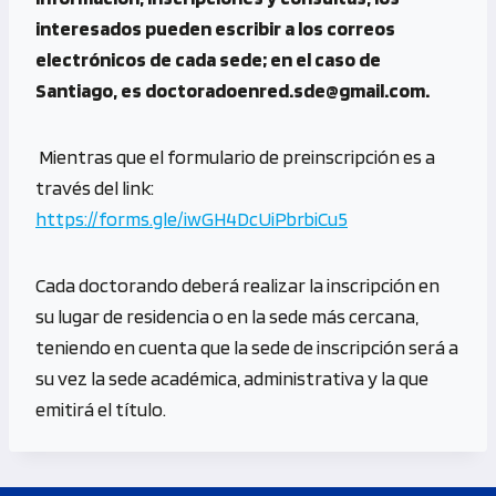
interesados pueden escribir a los correos
electrónicos de cada sede; en el caso de
Santiago, es
doctoradoenred.sde@gmail.com
.
Mientras que el formulario de preinscripción es a
través del link:
https://forms.gle/iwGH4DcUiPbrbiCu5
Cada doctorando deberá realizar la inscripción en
su lugar de residencia o en la sede más cercana,
teniendo en cuenta que la sede de inscripción será a
su vez la sede académica, administrativa y la que
emitirá el título.