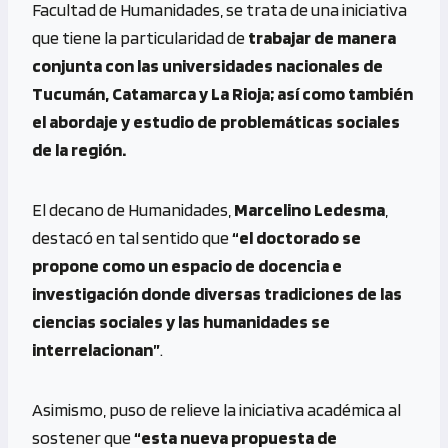
Facultad de Humanidades, se trata de una iniciativa
que tiene la particularidad de
trabajar de manera
conjunta con las universidades nacionales de
Tucumán, Catamarca y La Rioja; así como también
el abordaje y estudio de problemáticas sociales
de la región.
El decano de Humanidades,
Marcelino Ledesma
,
destacó en tal sentido que
“el doctorado se
propone como un espacio de docencia e
investigación donde diversas tradiciones de las
ciencias sociales y las humanidades se
interrelacionan”
.
Asimismo, puso de relieve la iniciativa académica al
sostener que
“esta nueva propuesta de