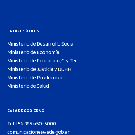
ENLACES ÚTILES
Ministerio de Desarrollo Social
Ministerio de Economía
Ministerio de Educación, C. y Tec.
Ministerio de Justicia y DDHH
Ministerio de Producción
Ministerio de Salud
CASA DE GOBIERNO
Tel +54 385 450-5000
comunicaciones@sde.gob.ar