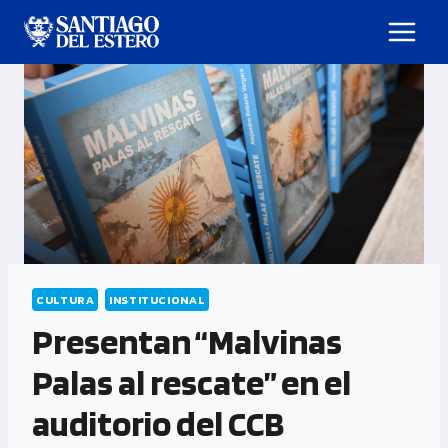
CULTURA
INSTITUCIONAL
Presentan “Malvinas
Palas al rescate” en el
auditorio del CCB