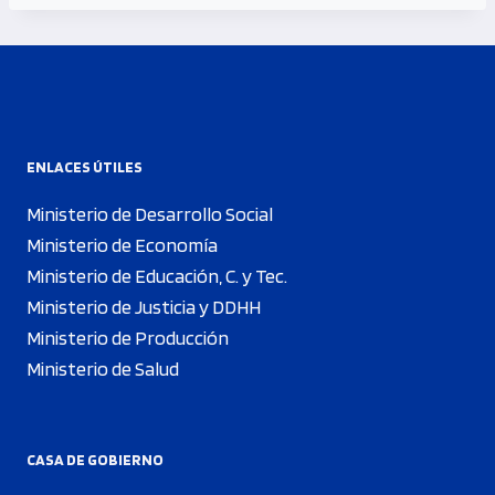
ENLACES ÚTILES
Ministerio de Desarrollo Social
Ministerio de Economía
Ministerio de Educación, C. y Tec.
Ministerio de Justicia y DDHH
Ministerio de Producción
Ministerio de Salud
CASA DE GOBIERNO