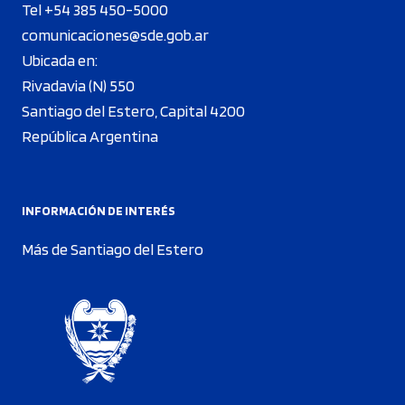
Tel +54 385 450-5000
comunicaciones@sde.gob.ar
Ubicada en:
Rivadavia (N) 550
Santiago del Estero, Capital 4200
República Argentina
INFORMACIÓN DE INTERÉS
Más de Santiago del Estero