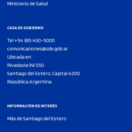
Ministerio de Salud
CASA DE GOBIERNO
Tel +54 385 450-5000
comunicaciones@sde.gob.ar
Ubicada en:
Rivadavia (N) 550
Santiago del Estero, Capital 4200
República Argentina
INFORMACIÓN DE INTERÉS
Más de Santiago del Estero