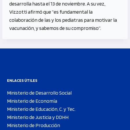
desarrolla hasta el 13 de noviembre. A su vez,
Vizzotti afirmó que “es fundamental la
colaboración de las y los pediatras para motivar la
vacunación, y sabemos de su compromiso”.
ENLACES ÚTILES
Ministerio de Desarrollo Social
Ministerio de Economía
Ministerio de Educación, C. y Tec.
Ministerio de Justicia y DDHH
Ministerio de Producción