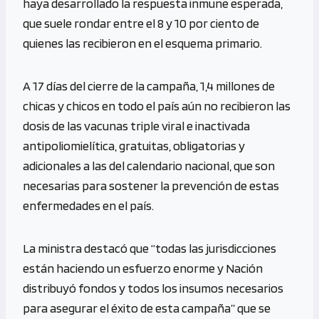
haya desarrollado la respuesta inmune esperada,
que suele rondar entre el 8 y 10 por ciento de
quienes las recibieron en el esquema primario.
A 17 días del cierre de la campaña, 1,4 millones de
chicas y chicos en todo el país aún no recibieron las
dosis de las vacunas triple viral e inactivada
antipoliomielítica, gratuitas, obligatorias y
adicionales a las del calendario nacional, que son
necesarias para sostener la prevención de estas
enfermedades en el país.
La ministra destacó que “todas las jurisdicciones
están haciendo un esfuerzo enorme y Nación
distribuyó fondos y todos los insumos necesarios
para asegurar el éxito de esta campaña” que se