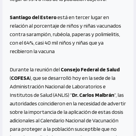
Santiago del Estero
está en tercer lugar en
relación al porcentaje de niños y niñas vacunados
contra sarampión, rubéola, paperas y polimielitis,
con el 64%, casi 40 mil niños y niñas que ya
recibieron la vacuna
Durante la reunión del
Consejo Federal de Salud
(
COFESA
), que se desarrolló hoy en la sede de la
Administración Nacional de Laboratorios e
Institutos de Salud (ANLIS) “
Dr. Carlos Malbrán
”, las
autoridades coincidieron en la necesidad de advertir
sobre la importancia de la aplicación de estas dosis
adicionales al Calendario Nacional de Vacunación
para proteger a la población susceptible que no