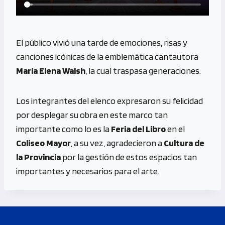
El público vivió una tarde de emociones, risas y
canciones icónicas de la emblemática cantautora
María Elena Walsh
, la cual traspasa generaciones.
Los integrantes del elenco expresaron su felicidad
por desplegar su obra en este marco tan
importante como lo es la
Feria del Libro
en el
Coliseo Mayor
, a su vez, agradecieron a
Cultura de
la Provincia
por la gestión de estos espacios tan
importantes y necesarios para el arte.