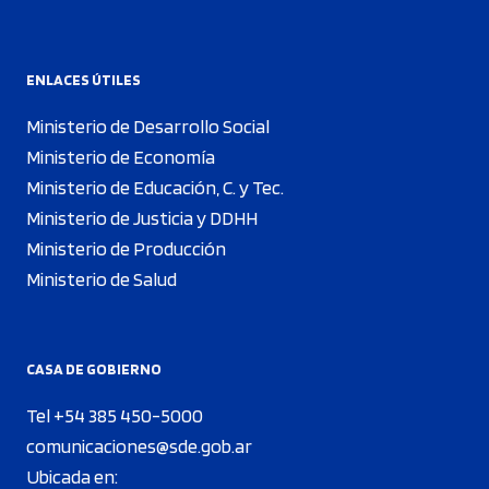
ENLACES ÚTILES
Ministerio de Desarrollo Social
Ministerio de Economía
Ministerio de Educación, C. y Tec.
Ministerio de Justicia y DDHH
Ministerio de Producción
Ministerio de Salud
CASA DE GOBIERNO
Tel +54 385 450-5000
comunicaciones@sde.gob.ar
Ubicada en: