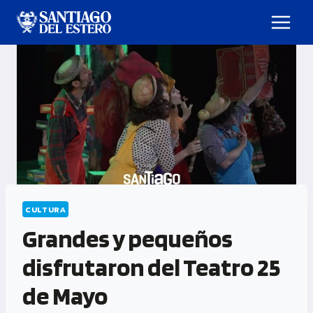
CULTURA
Grandes y pequeños
disfrutaron del Teatro 25
de Mayo