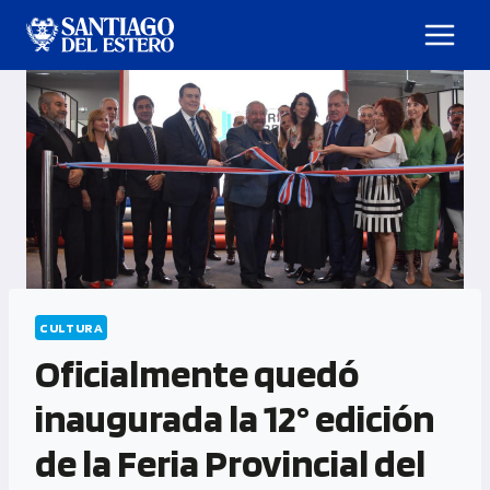
CULTURA
Oficialmente quedó
inaugurada la 12° edición
de la Feria Provincial del