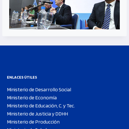
ENLACES ÚTILES
Ministerio de Desarrollo Social
Ministerio de Economía
Ministerio de Educación, C. y Tec.
Ministerio de Justicia y DDHH
Ministerio de Producción