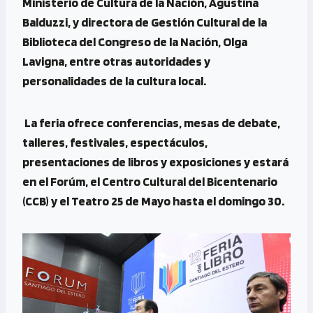
Ministerio de Cultura de la Nación, Agustina
Balduzzi, y directora de Gestión Cultural de la
Biblioteca del Congreso de la Nación, Olga
Lavigna, entre otras autoridades y
personalidades de la cultura local.
La feria ofrece conferencias, mesas de debate,
talleres, festivales, espectáculos,
presentaciones de libros y exposiciones y estará
en el Forúm, el Centro Cultural del Bicentenario
(CCB) y el Teatro 25 de Mayo hasta el domingo 30.