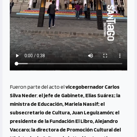
Fueron parte del acto el
vicegobernador
Carlos
Silva Neder
;
el jefe de Gabinete, Elías Suárez; la
ministra de Educación, Mariela Nassif; el
subsecretario de Cultura, Juan Leguizamón; el
presidente de la Fundación El Libro, Alejandro
Vaccaro; la directora de Promoción Cultural del