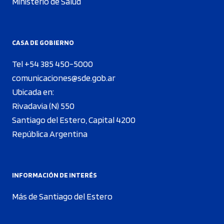
Ministerio de Salud
CASA DE GOBIERNO
Tel +54 385 450-5000
comunicaciones@sde.gob.ar
Ubicada en:
Rivadavia (N) 550
Santiago del Estero, Capital 4200
República Argentina
INFORMACIÓN DE INTERÉS
Más de Santiago del Estero