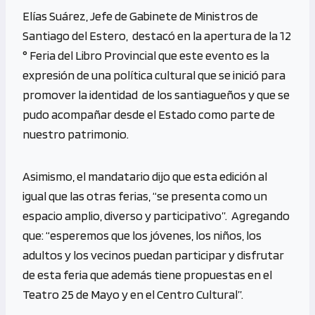
Elías Suárez, Jefe de Gabinete de Ministros de
Santiago del Estero, destacó en la apertura de la 12
° Feria del Libro Provincial que este evento es la
expresión de una política cultural que se inició para
promover la identidad de los santiagueños y que se
pudo acompañar desde el Estado como parte de
nuestro patrimonio.
Asimismo, el mandatario dijo que esta edición al
igual que las otras ferias, “se presenta como un
espacio amplio, diverso y participativo”. Agregando
que: “esperemos que los jóvenes, los niños, los
adultos y los vecinos puedan participar y disfrutar
de esta feria que además tiene propuestas en el
Teatro 25 de Mayo y en el Centro Cultural”.