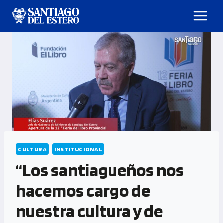
CULTURA
INSTITUCIONAL
“Los santiagueños nos
hacemos cargo de
nuestra cultura y de