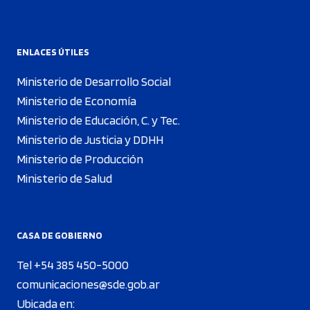
ENLACES ÚTILES
Ministerio de Desarrollo Social
Ministerio de Economía
Ministerio de Educación, C. y Tec.
Ministerio de Justicia y DDHH
Ministerio de Producción
Ministerio de Salud
CASA DE GOBIERNO
Tel +54 385 450-5000
comunicaciones@sde.gob.ar
Ubicada en: