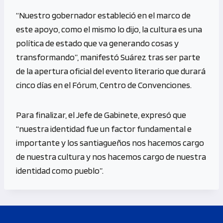
“Nuestro gobernador estableció en el marco de
este apoyo, como el mismo lo dijo, la cultura es una
política de estado que va generando cosas y
transformando”, manifestó Suárez tras ser parte
de la apertura oficial del evento literario que durará
cinco días en el Fórum, Centro de Convenciones.
Para finalizar, el Jefe de Gabinete, expresó que
“nuestra identidad fue un factor fundamental e
importante y los santiagueños nos hacemos cargo
de nuestra cultura y nos hacemos cargo de nuestra
identidad como pueblo”.