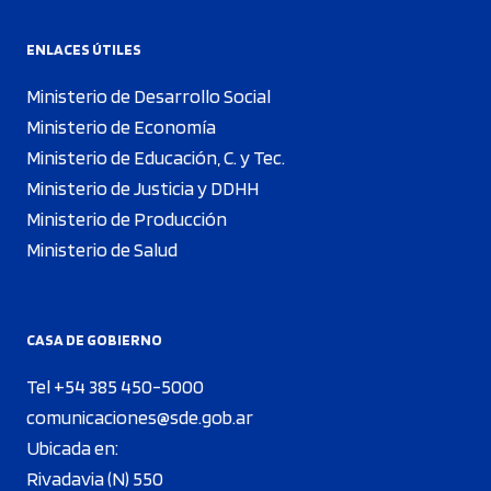
ENLACES ÚTILES
Ministerio de Desarrollo Social
Ministerio de Economía
Ministerio de Educación, C. y Tec.
Ministerio de Justicia y DDHH
Ministerio de Producción
Ministerio de Salud
CASA DE GOBIERNO
Tel +54 385 450-5000
comunicaciones@sde.gob.ar
Ubicada en:
Rivadavia (N) 550