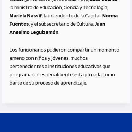
la ministra de Educación, Ciencia y Tecnología,
Mariela Nassif
; la intendente de la Capital,
Norma
Fuentes
, y el subsecretario de Cultura,
Juan
Anselmo Leguizamón
.
Los funcionarios pudieron compartir un momento
ameno con niños y jóvenes, muchos
pertenecientes a instituciones educativas que
programaron especialmente esta jornada como
parte de su proceso de aprendizaje.