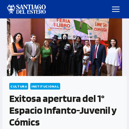
CULTURA
INSTITUCIONAL
Exitosa apertura del 1°
Espacio Infanto-Juvenil y
Cómics