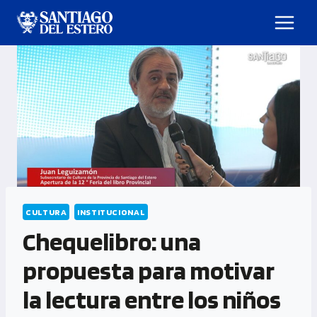
CULTURA
INSTITUCIONAL
Chequelibro: una
propuesta para motivar
la lectura entre los niños