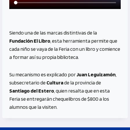
Siendo una de las marcas distintivas de la
Fundación El Libro
, esta herramienta permite que
cada niño se vaya de la Feria con un libro y comience
a formar así su propia biblioteca.
Su mecanismo es explicado por
Juan Leguizamón
,
subsecretario de
Cultura
de la provincia de
Santiago del Estero
, quien resalta que en esta
Feria se entregarán chequelibros de $800 a los
alumnos que la visiten.