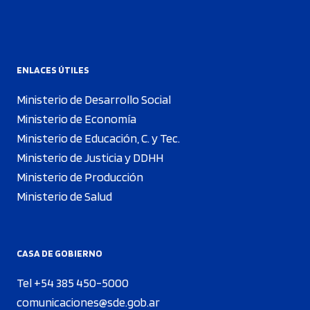
ENLACES ÚTILES
Ministerio de Desarrollo Social
Ministerio de Economía
Ministerio de Educación, C. y Tec.
Ministerio de Justicia y DDHH
Ministerio de Producción
Ministerio de Salud
CASA DE GOBIERNO
Tel +54 385 450-5000
comunicaciones@sde.gob.ar