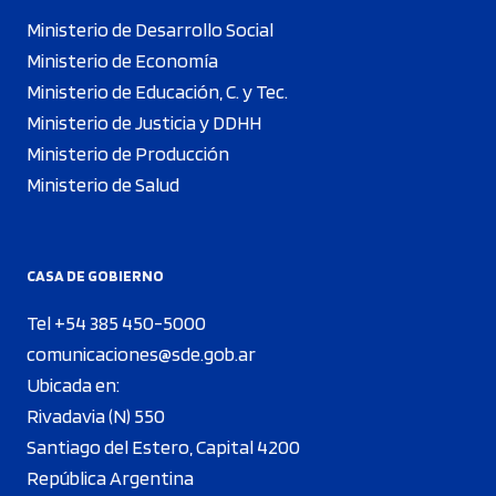
Ministerio de Desarrollo Social
Ministerio de Economía
Ministerio de Educación, C. y Tec.
Ministerio de Justicia y DDHH
Ministerio de Producción
Ministerio de Salud
CASA DE GOBIERNO
Tel +54 385 450-5000
comunicaciones@sde.gob.ar
Ubicada en:
Rivadavia (N) 550
Santiago del Estero, Capital 4200
República Argentina