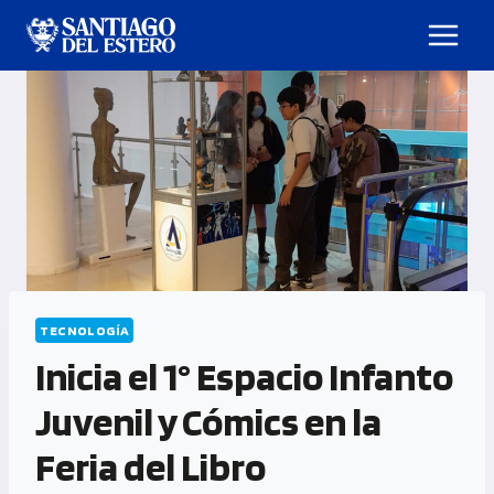
TECNOLOGÍA
Inicia el 1° Espacio Infanto
Juvenil y Cómics en la
Feria del Libro