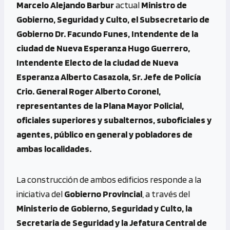
Marcelo Alejando Barbur
actual
Ministro de
Gobierno, Seguridad y Culto, el Subsecretario de
Gobierno Dr. Facundo Funes, Intendente de la
ciudad de Nueva Esperanza Hugo Guerrero,
Intendente Electo de la ciudad de Nueva
Esperanza Alberto Casazola, Sr. Jefe de Policía
Crio. General Roger Alberto Coronel,
representantes de la Plana Mayor Policial,
oficiales superiores y subalternos, suboficiales y
agentes, público en general y pobladores de
ambas localidades.
La construcción de ambos edificios responde a la
iniciativa del
Gobierno Provincial
, a través del
Ministerio de Gobierno, Seguridad y Culto, la
Secretaria de Seguridad y la Jefatura Central de