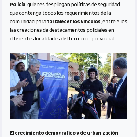
Policía
, quienes despliegan políticas de seguridad
que contenga todos los requerimientos de la
comunidad para
fortalecer los vínculos
, entre ellos
las creaciones de destacamentos policiales en
diferentes localidades del territorio provincial.
El crecimiento demográfico y de urbanización