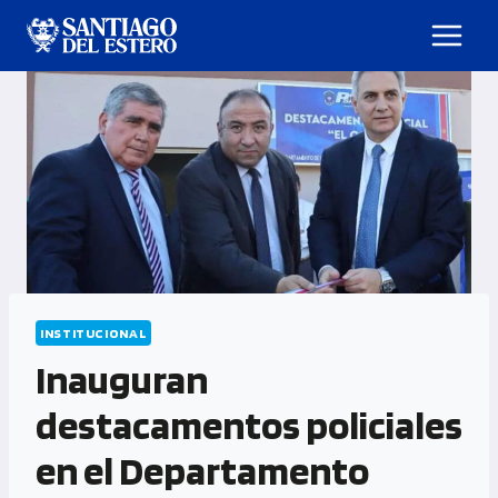
INSTITUCIONAL
Inauguran
destacamentos policiales
en el Departamento