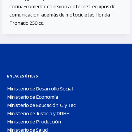
cocina-comedor, conexión a internet, equipos de
comunicación, además de motocicletas Honda
Tronado 250 cc.
ENLACES ÚTILES
Ministerio de Desarrollo Social
Ministerio de Economía
Ministerio de Educación, C. y Tec.
Ministerio de Justicia y DDHH
Ministerio de Producción
Ministerio de Salud