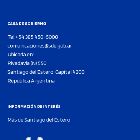
CASA DE GOBIERNO
Tel +54 385 450-5000
comunicaciones@sde.gob.ar
Ubicada en:
Rivadavia (N) 550
Santiago del Estero, Capital 4200
República Argentina
INFORMACIÓN DE INTERÉS
Más de Santiago del Estero