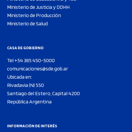
Ministerio de Justicia y DDHH
Ministerio de Producción
Ministerio de Salud
CASA DE GOBIERNO
Tel +54 385 450-5000
comunicaciones@sde.gob.ar
Ubicada en:
Rivadavia (N) 550
Santiago del Estero, Capital 4200
República Argentina
INFORMACIÓN DE INTERÉS