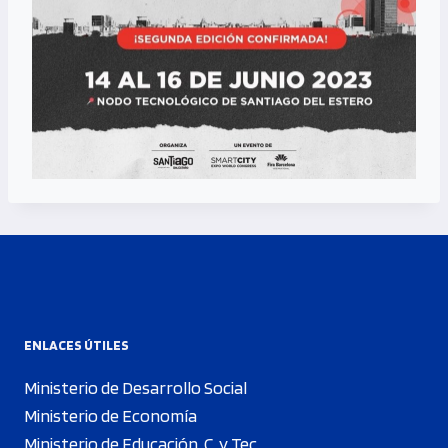
ENLACES ÚTILES
Ministerio de Desarrollo Social
Ministerio de Economía
Ministerio de Educación, C. y Tec.