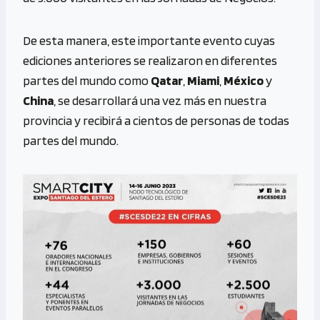
De esta manera, este importante evento cuyas
ediciones anteriores se realizaron en diferentes
partes del mundo como
Qatar
,
Miami
,
México
y
China
, se desarrollará una vez más en nuestra
provincia y recibirá a cientos de personas de todas
partes del mundo.