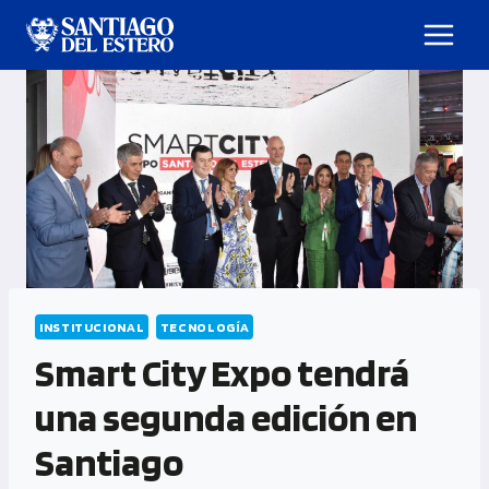
INSTITUCIONAL
TECNOLOGÍA
Smart City Expo tendrá
una segunda edición en
Santiago