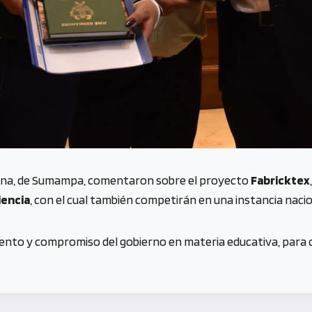
ntina, de Sumampa, comentaron sobre el proyecto
Fabricktex
iencia
, con el cual también competirán en una instancia naci
nto y compromiso del gobierno en materia educativa, para