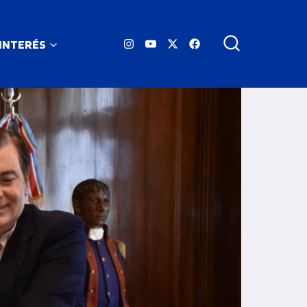
 INTERÉS