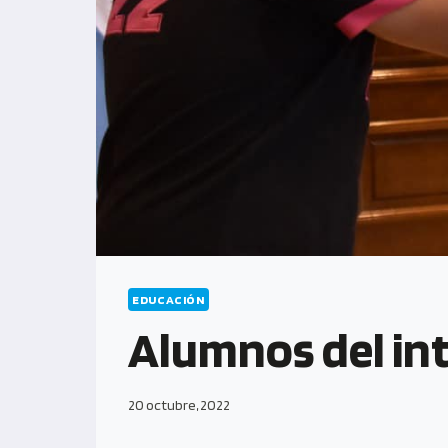
EDUCACIÓN
Alumnos del int
20 octubre, 2022