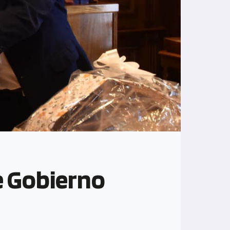
e Gobierno