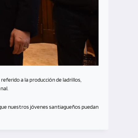
, referido a la producción de ladrillos,
onal.
 que nuestros jóvenes santiagueños puedan