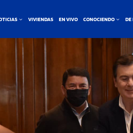
OTICIAS
VIVIENDAS
EN VIVO
CONOCIENDO
DE