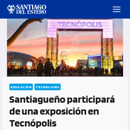
EDUCACIÓN
TECNOLOGÍA
Santiagueño participará
de una exposición en
Tecnópolis