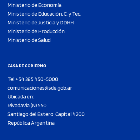
Ministerio de Economía
Ministerio de Educación, C. y Tec.
Ministerio de Justicia y DDHH
Ministerio de Producción
Ministerio de Salud
CASA DE GOBIERNO
Tel +54 385 450-5000
comunicaciones@sde.gob.ar
Ubicada en:
Rivadavia (N) 550
Santiago del Estero, Capital 4200
República Argentina