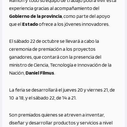
Ramón y todo su equipo de trabajo podrá vivir esta
experiencia gracias al acompañamiento del
Gobierno de la provincia
, como parte del apoyo
que el
Estado
ofrece a los jóvenes innovadores.
El sábado 22 de octubre se llevará a cabo la
ceremonia de premiación a los proyectos
ganadores, que contará con la presencia del
ministro de Ciencia, Tecnología e Innovación de la
Nación,
Daniel Filmus
.
La feria se desarrollará el jueves 20 y viernes 21, de
10 a 18, y el sábado 22, de 14 a 21.
Son premiados quienes se atreven a inventar,
diseñar y desarrollar productos y servicios a nivel