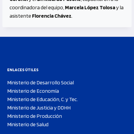
coordinadora del equipo,
Marcela López Tolosa
y la
asistente
Florencia Chávez
.
ENLACES ÚTILES
Ministerio de Desarrollo Social
Ministerio de Economía
Ministerio de Educación, C. y Tec.
Ministerio de Justicia y DDHH
Ministerio de Producción
Ministerio de Salud