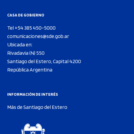
CASA DE GOBIERNO
Tel +54 385 450-5000
comunicaciones@sde.gob.ar
Ubicada en:
Rivadavia (N) 550
Santiago del Estero, Capital 4200
República Argentina
INFORMACIÓN DE INTERÉS
Más de Santiago del Estero