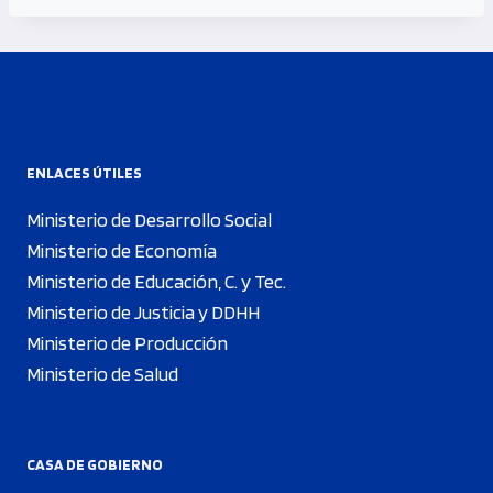
ENLACES ÚTILES
Ministerio de Desarrollo Social
Ministerio de Economía
Ministerio de Educación, C. y Tec.
Ministerio de Justicia y DDHH
Ministerio de Producción
Ministerio de Salud
CASA DE GOBIERNO