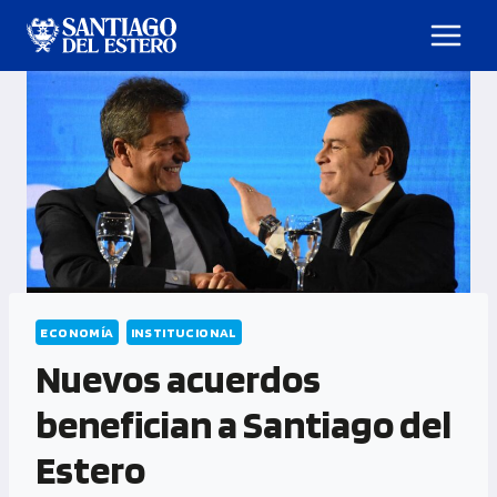
ECONOMÍA
INSTITUCIONAL
Nuevos acuerdos
benefician a Santiago del
Estero