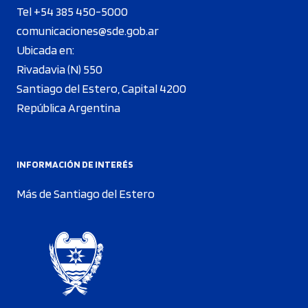
Tel +54 385 450-5000
comunicaciones@sde.gob.ar
Ubicada en:
Rivadavia (N) 550
Santiago del Estero, Capital 4200
República Argentina
INFORMACIÓN DE INTERÉS
Más de Santiago del Estero