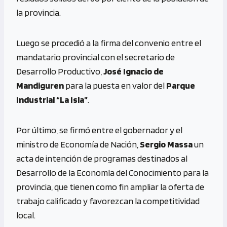
la provincia.
Luego se procedió a la firma del convenio entre el
mandatario provincial con el secretario de
Desarrollo Productivo,
José Ignacio de
Mandiguren
para la puesta en valor del
Parque
Industrial “La Isla”
.
Por último, se firmó entre el gobernador y el
ministro de Economía de Nación,
Sergio Massa
un
acta de intención de programas destinados al
Desarrollo de la Economía del Conocimiento para la
provincia, que tienen como fin ampliar la oferta de
trabajo calificado y favorezcan la competitividad
local.