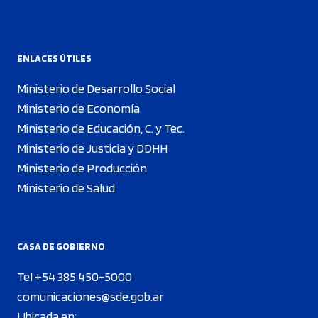
ENLACES ÚTILES
Ministerio de Desarrollo Social
Ministerio de Economía
Ministerio de Educación, C. y Tec.
Ministerio de Justicia y DDHH
Ministerio de Producción
Ministerio de Salud
CASA DE GOBIERNO
Tel +54 385 450-5000
comunicaciones@sde.gob.ar
Ubicada en: