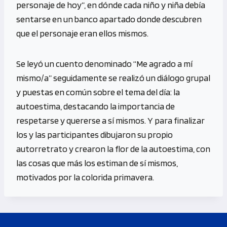
personaje de hoy”, en dónde cada niño y niña debía
sentarse en un banco apartado donde descubren
que el personaje eran ellos mismos.
Se leyó un cuento denominado “Me agrado a mí
mismo/a” seguidamente se realizó un diálogo grupal
y puestas en común sobre el tema del día: la
autoestima, destacando la importancia de
respetarse y quererse a sí mismos. Y para finalizar
los y las participantes dibujaron su propio
autorretrato y crearon la flor de la autoestima, con
las cosas que más los estiman de sí mismos,
motivados por la colorida primavera.