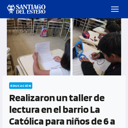
EDUCACIÓN
Realizaron un taller de
lectura en el barrio La
Católica para niños de 6 a