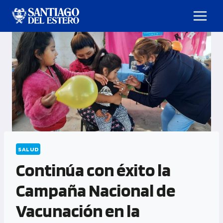
SALUD
Continúa con éxito la
Campaña Nacional de
Vacunación en la