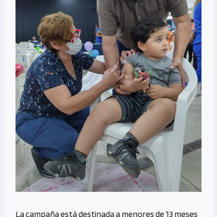
La campaña está destinada a menores de 13 meses