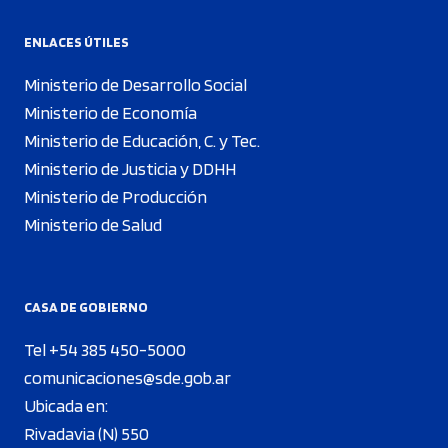
ENLACES ÚTILES
Ministerio de Desarrollo Social
Ministerio de Economía
Ministerio de Educación, C. y Tec.
Ministerio de Justicia y DDHH
Ministerio de Producción
Ministerio de Salud
CASA DE GOBIERNO
Tel +54 385 450-5000
comunicaciones@sde.gob.ar
Ubicada en:
Rivadavia (N) 550