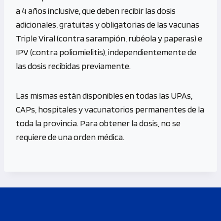
a 4 años inclusive, que deben recibir las dosis
adicionales, gratuitas y obligatorias de las vacunas
Triple Viral (contra sarampión, rubéola y paperas) e
IPV (contra poliomielitis), independientemente de
las dosis recibidas previamente.
Las mismas están disponibles en todas las UPAs,
CAPs, hospitales y vacunatorios permanentes de la
toda la provincia. Para obtener la dosis, no se
requiere de una orden médica.