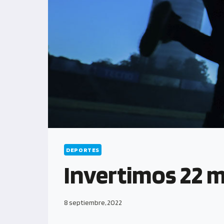
DEPORTES
Invertimos 22 m
8 septiembre, 2022