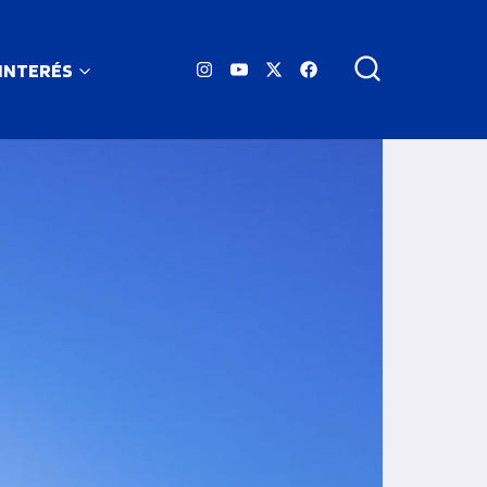
 INTERÉS