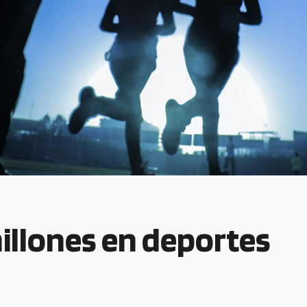
illones en deportes