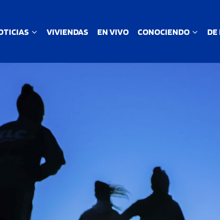
OTICIAS
VIVIENDAS
EN VIVO
CONOCIENDO
DE