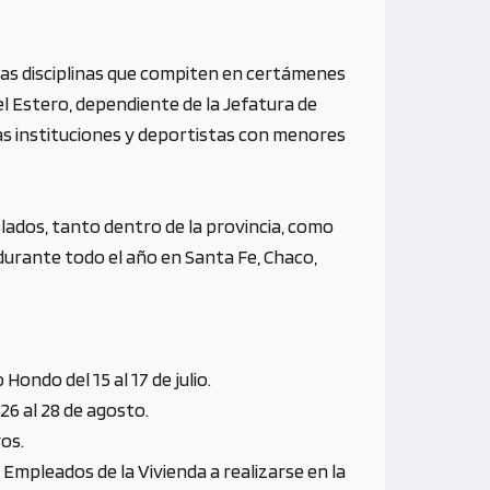
tas disciplinas que compiten en certámenes
del Estero, dependiente de la Jefatura de
as instituciones y deportistas con menores
lados, tanto dentro de la provincia, como
n durante todo el año en Santa Fe, Chaco,
Hondo del 15 al 17 de julio.
26 al 28 de agosto.
os.
 Empleados de la Vivienda a realizarse en la