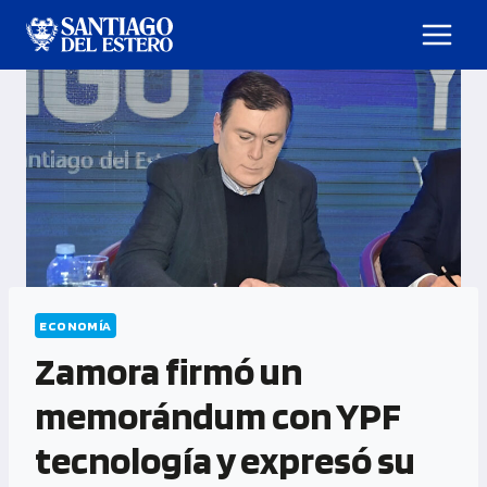
ECONOMÍA
Zamora firmó un
memorándum con YPF
tecnología y expresó su