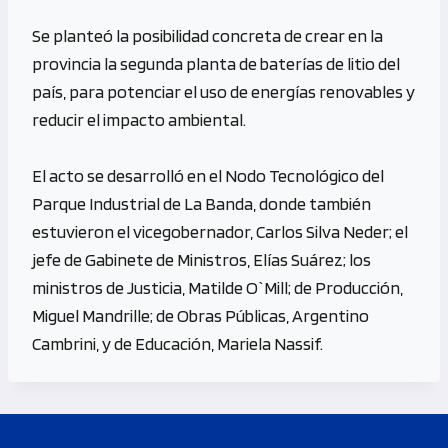
Se planteó la posibilidad concreta de crear en la
provincia la segunda planta de baterías de litio del
país, para potenciar el uso de energías renovables y
reducir el impacto ambiental.
El acto se desarrolló en el Nodo Tecnológico del
Parque Industrial de La Banda, donde también
estuvieron el vicegobernador, Carlos Silva Neder; el
jefe de Gabinete de Ministros, Elías Suárez; los
ministros de Justicia, Matilde O`Mill; de Producción,
Miguel Mandrille; de Obras Públicas, Argentino
Cambrini, y de Educación, Mariela Nassif.