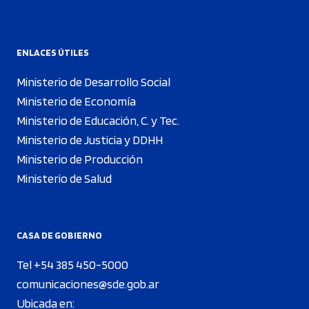
ENLACES ÚTILES
Ministerio de Desarrollo Social
Ministerio de Economía
Ministerio de Educación, C. y Tec.
Ministerio de Justicia y DDHH
Ministerio de Producción
Ministerio de Salud
CASA DE GOBIERNO
Tel +54 385 450-5000
comunicaciones@sde.gob.ar
Ubicada en: